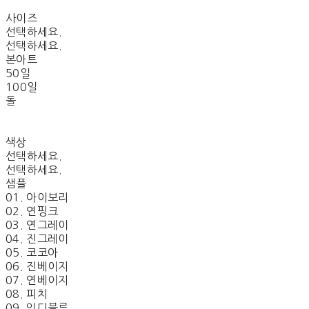
사이즈
선택하세요.
선택하세요.
본아트
50일
100일
돌
색상
선택하세요.
선택하세요.
샘플
01. 아이보리
02. 연핑크
03. 연그레이
04. 진그레이
05. 코코아
06. 진베이지
07. 연베이지
08. 피치
09. 인디블루