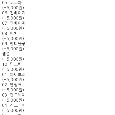
05. 코코아
(+5,000원)
06. 진베이지
(+5,000원)
07. 연베이지
(+5,000원)
08. 피치
(+5,000원)
09. 인디블루
(+5,000원)
샘플
(+5,000원)
10. 딥그린
(+5,000원)
01. 아이보리
(+5,000원)
02. 연핑크
(+5,000원)
03. 연그레이
(+5,000원)
04. 진그레이
(+5,000원)