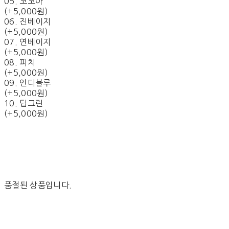
05. 코코아
(+5,000원)
06. 진베이지
(+5,000원)
07. 연베이지
(+5,000원)
08. 피치
(+5,000원)
09. 인디블루
(+5,000원)
10. 딥그린
(+5,000원)
품절된 상품입니다.